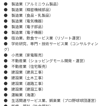
● 製造業（アルミニウム製品）
● 製造業（精密機械部品）
● 製造業（食品・乳製品）
● 製造業（電気機器）
● 製造業（電子部品）
● 製造業（電子機器）
● 宿泊業、飲食サービス業（リゾート運営）
● 学術研究、専門・技術サービス業（コンサルティン
グ）
● 小売業（家電販売）
● 不動産業（ショッピングモール開発・運営）
● 不動産業（住宅販売）
● 建設業（建具工事）
● 建設業（土木工事）
● 建設業（道路工事）
● 建設業（建設工事）
● 運輸業（海運）
● 生活関連サービス業、娯楽業（プロ野球球団運営）