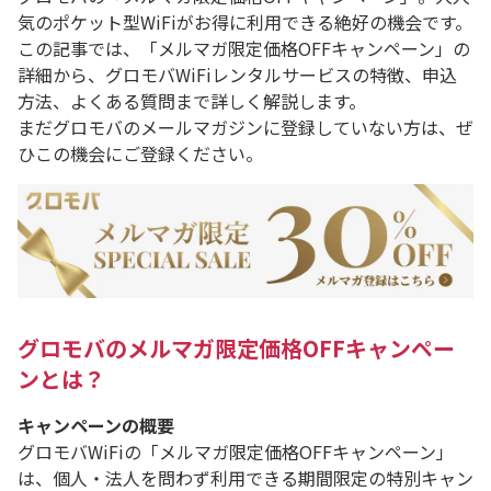
気のポケット型WiFiがお得に利用できる絶好の機会です。
この記事では、「メルマガ限定価格OFFキャンペーン」の
詳細から、グロモバWiFiレンタルサービスの特徴、申込
方法、よくある質問まで詳しく解説します。
まだグロモバのメールマガジンに登録していない方は、ぜ
ひこの機会にご登録ください。
グロモバのメルマガ限定価格OFFキャンペー
ンとは？
キャンペーンの概要
グロモバWiFiの「メルマガ限定価格OFFキャンペーン」
は、個人・法人を問わず利用できる期間限定の特別キャン