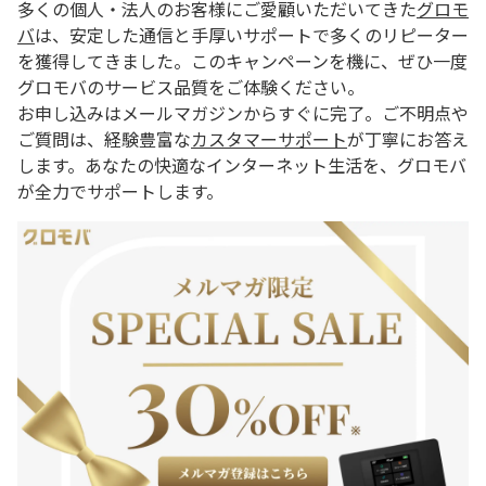
多くの個人・法人のお客様にご愛顧いただいてきた
グロモ
バ
は、安定した通信と手厚いサポートで多くのリピーター
を獲得してきました。このキャンペーンを機に、ぜひ一度
グロモバのサービス品質をご体験ください。
お申し込みはメールマガジンからすぐに完了。ご不明点や
ご質問は、経験豊富な
カスタマーサポート
が丁寧にお答え
します。あなたの快適なインターネット生活を、グロモバ
が全力でサポートします。