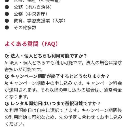
● 医療、福祉（社会福祉）
● 公務（地方自治体）
● 公務（中央省庁）
● 教育、学習支援業（大学）
● その他多数
よくある質問（FAQ）
Q: 法人・個人どちらも利用可能ですか？
A: 法人・個人どちらでも利用可能です。法人の場合は請求
書払いが可能です。
Q: キャンペーン期間が終了するとどうなりますか？
A: キャンペーン期間中の申し込みでは、キャンペーン料金
が適用されます。それ以降の申し込みの場合は、通常料金
となります。
Q: レンタル開始日はいつまで選択可能ですか？
A: 利用開始日は自由に選択できます。キャンペーン期間後
の利用開始も可能なため、先の予定に合わせてお申し込み
ください。