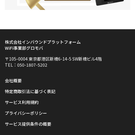
株式会社インバウンドプラットフォーム
WiFi事業部グロモバ
〒105-0004 東京都港区新橋6-14-5 SW新橋ビル4階
TEL：050-1807-5202
会社概要
特定商取引法に基づく表記
サービス利用規約
プライバシーポリシー
サービス提供条件の概要