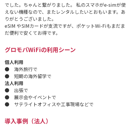
でした。ちゃんと繋がりました。 私のスマホがe-simが使
えない機種なので、またレンタルしたいとおもいます。あ
りがとうございました。
eSIM やSIMカードが支流ですが、ポケットWi-Fiもまだま
だ便利で安くてお得です。
グロモバWiFiの利用シーン
個人利用
● 海外旅行で
● 短期の海外留学で
法人利用
● 出張で
● 展示会やイベントで
● サテライトオフィスや工事現場などで
導入事例（法人）