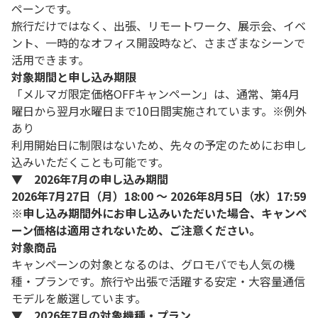
ペーンです。
旅行だけではなく、出張、リモートワーク、展示会、イベ
ント、一時的なオフィス開設時など、さまざまなシーンで
活用できます。
対象期間と申し込み期限
「メルマガ限定価格OFFキャンペーン」は、通常、第4月
曜日から翌月水曜日まで10日間実施されています。※例外
あり
利用開始日に制限はないため、先々の予定のためにお申し
込みいただくことも可能です。
▼ 2026年7月の申し込み期間
2026年7月27日（月）18:00 ～ 2026年8月5日（水）17:59
※申し込み期間外にお申し込みいただいた場合、キャンペ
ーン価格は適用されないため、ご注意ください。
対象商品
キャンペーンの対象となるのは、グロモバでも人気の機
種・プランです。旅行や出張で活躍する安定・大容量通信
モデルを厳選しています。
▼ 2026年7月の対象機種・プラン