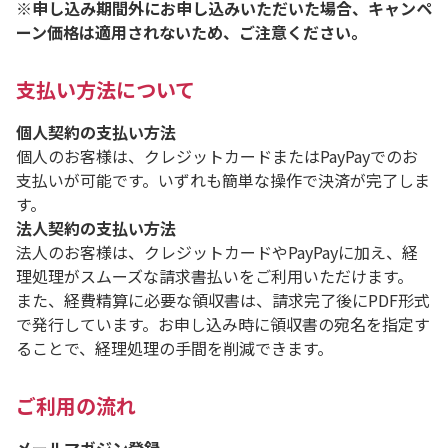
※申し込み期間外にお申し込みいただいた場合、キャンペ
ーン価格は適用されないため、ご注意ください。
支払い方法について
個人契約の支払い方法
個人のお客様は、クレジットカードまたはPayPayでのお
支払いが可能です。いずれも簡単な操作で決済が完了しま
す。
法人契約の支払い方法
法人のお客様は、クレジットカードやPayPayに加え、経
理処理がスムーズな請求書払いをご利用いただけます。
また、経費精算に必要な領収書は、請求完了後にPDF形式
で発行しています。お申し込み時に領収書の宛名を指定す
ることで、経理処理の手間を削減できます。
ご利用の流れ