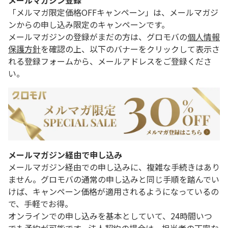
メールマガジン登録
「メルマガ限定価格OFFキャンペーン」は、メールマガジ
ンからの申し込み限定のキャンペーンです。
メールマガジンの登録がまだの方は、グロモバの
個人情報
保護方針
を確認の上、以下のバナーをクリックして表示さ
れる登録フォームから、メールアドレスをご登録くださ
い。
メールマガジン経由で申し込み
メールマガジン経由での申し込みに、複雑な手続きはあり
ません。グロモバの通常の申し込みと同じ手順を踏んでい
けば、キャンペーン価格が適用されるようになっているの
で、手軽でお得。
オンラインでの申し込みを基本としていて、24時間いつ