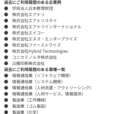
過去にご利用履歴のある企業例
● 学校法人日本教育財団
● 株式会社エアトリ
● 株式会社エアトリステイ
● 株式会社エアトリインターナショナル
● 株式会社エイコー
● 株式会社エヌズ・エンタープライズ
● 株式会社ファーストワイズ
● 株式会社Hybrid Technologies
● コニカミノルタ株式会社
● 凸版印刷株式会社
過去にご利用履歴のある業種一覧
● 情報通信業（ソフトウェア開発）
● 情報通信業（システム開発）
● 情報通信業（人材派遣・アウトソーシング）
● 情報通信業（人材サービス、情報提供）
● 製造業（工作機械）
● 製造業（ゴム製品）
● 製造業（化学）