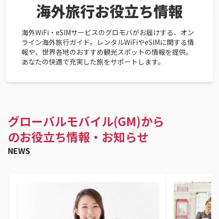
海外旅行お役立ち情報
海外WiFi・eSIMサービスのグロモバがお届けする、オン
ライン海外旅行ガイド。レンタルWiFiやeSIMに関する情
報や、世界各地のおすすめ観光スポットの情報を提供。
あなたの快適で充実した旅をサポートします。
グローバルモバイル(GM)から
のお役立ち情報・お知らせ
NEWS