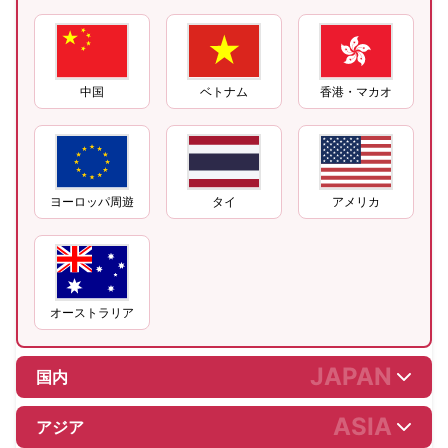
中国
ベトナム
香港・マカオ
ヨーロッパ周遊
タイ
アメリカ
オーストラリア
JAPAN
国内
ASIA
アジア