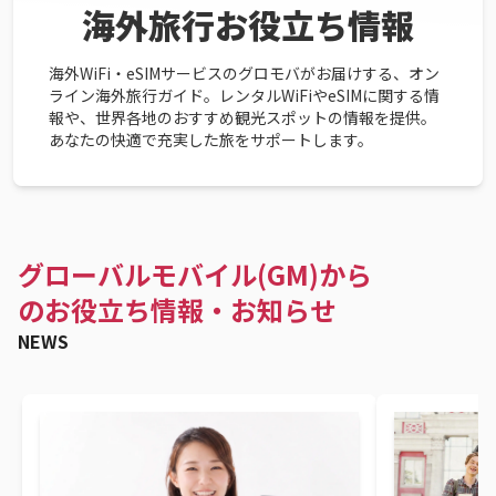
海外旅行お役立ち情報
海外WiFi・eSIMサービスのグロモバがお届けする、オン
ライン海外旅行ガイド。レンタルWiFiやeSIMに関する情
報や、世界各地のおすすめ観光スポットの情報を提供。
あなたの快適で充実した旅をサポートします。
グローバルモバイル(GM)から
のお役立ち情報・お知らせ
NEWS