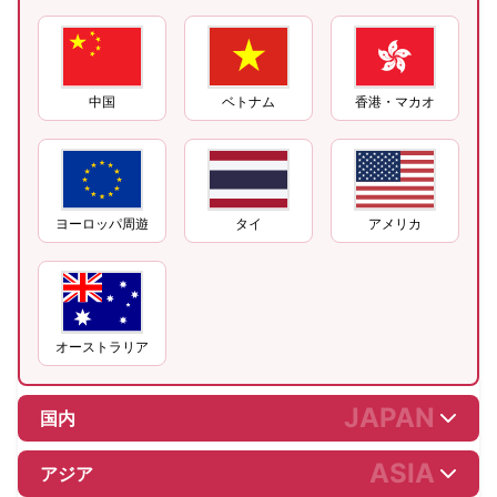
中国
ベトナム
香港・マカオ
ヨーロッパ周遊
タイ
アメリカ
オーストラリア
JAPAN
国内
ASIA
アジア