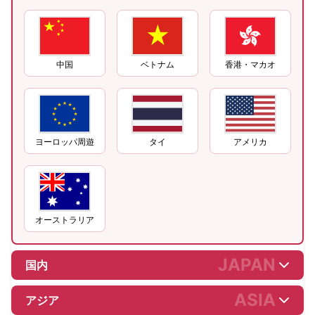
中国
ベトナム
香港・マカオ
ヨーロッパ周遊
タイ
アメリカ
オーストラリア
JAPAN
国内
ASIA
アジア