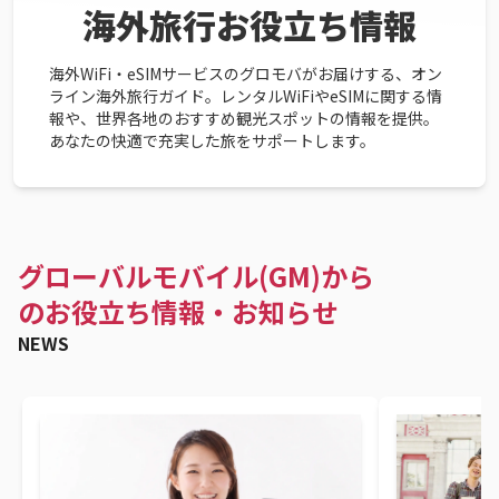
海外旅行お役立ち情報
海外WiFi・eSIMサービスのグロモバがお届けする、オン
ライン海外旅行ガイド。レンタルWiFiやeSIMに関する情
報や、世界各地のおすすめ観光スポットの情報を提供。
あなたの快適で充実した旅をサポートします。
グローバルモバイル(GM)から
のお役立ち情報・お知らせ
NEWS