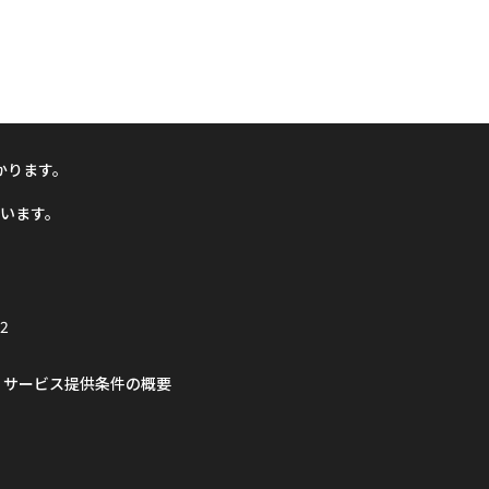
かります。
ざいます。
2
サービス提供条件の概要