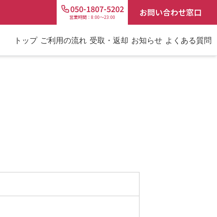
050-1807-5202
お問い合わせ窓口
営業時間：8:00～23:00
トップ
ご利用の流れ
受取・返却
お知らせ
よくある質問