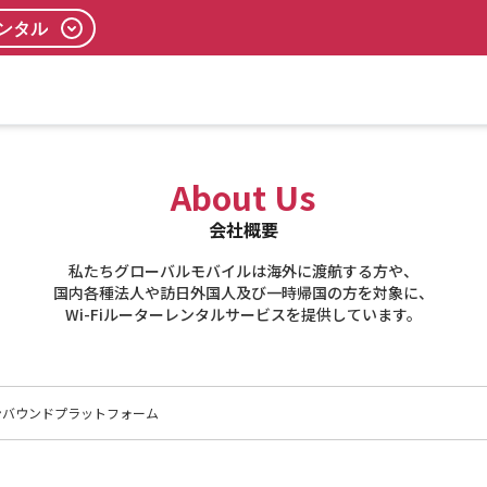
レンタル
About Us
会社概要
私たちグローバルモバイルは海外に渡航する方や、
国内各種法人や訪日外国人及び一時帰国の方を対象に、
Wi-Fiルーターレンタルサービスを提供しています。
ンバウンドプラットフォーム