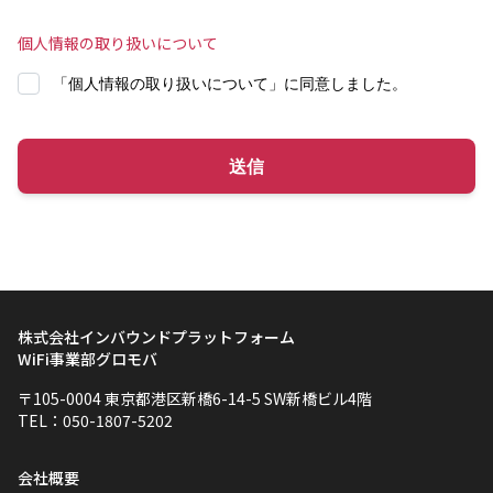
個人情報の取り扱いについて
「個人情報の取り扱いについて」に同意しました。
送信
株式会社インバウンドプラットフォーム
WiFi事業部グロモバ
〒105-0004 東京都港区新橋6-14-5 SW新橋ビル4階
TEL：050-1807-5202
会社概要