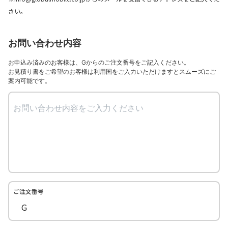
さい。
お問い合わせ内容
お申込み済みのお客様は、Gからのご注文番号をご記入ください。
お見積り書をご希望のお客様は利用国をご入力いただけますとスムーズにご
案内可能です。
ご注文番号
G