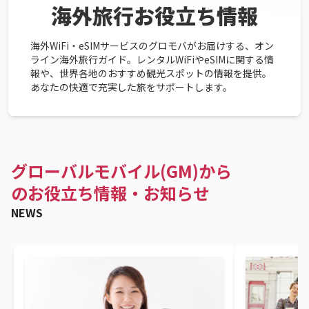
海外旅行お役立ち情報
海外WiFi・eSIMサービスのグロモバがお届けする、オン
ライン海外旅行ガイド。レンタルWiFiやeSIMに関する情
報や、世界各地のおすすめ観光スポットの情報を提供。
あなたの快適で充実した旅をサポートします。
グローバルモバイル(GM)から
のお役立ち情報・お知らせ
NEWS