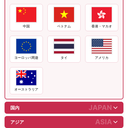
中国
ベトナム
香港・マカオ
ヨーロッパ周遊
タイ
アメリカ
オーストラリア
JAPAN
国内
ASIA
アジア